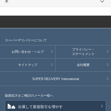
本
スーパーデリバリーについて
プライバシー・
お問い合わせ・ヘルプ
ステートメント
サイトマップ
会社概要
SUPER DELIVERY
International
販路拡大をご検討のメーカー様へ
出展して新規取引を増やす