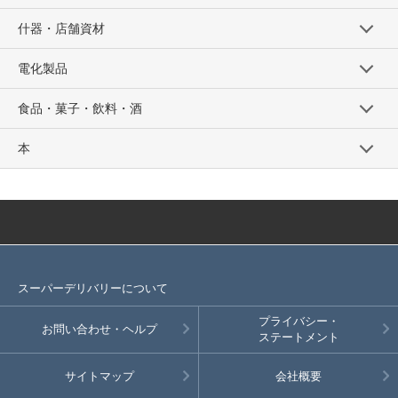
什器・店舗資材
電化製品
食品・菓子・飲料・酒
本
スーパーデリバリーについて
プライバシー・
お問い合わせ・ヘルプ
ステートメント
サイトマップ
会社概要