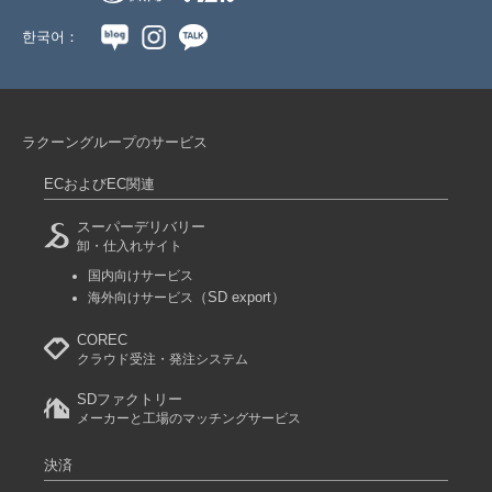
한국어：
ラクーングループのサービス
ECおよびEC関連
スーパーデリバリー
卸・仕入れサイト
国内向けサービス
（SD export）
海外向けサービス
COREC
クラウド受注・発注システム
SDファクトリー
メーカーと工場のマッチングサービス
決済