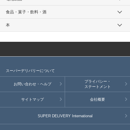
食品・菓子・飲料・酒
本
スーパーデリバリーについて
プライバシー・
お問い合わせ・ヘルプ
ステートメント
サイトマップ
会社概要
SUPER DELIVERY
International