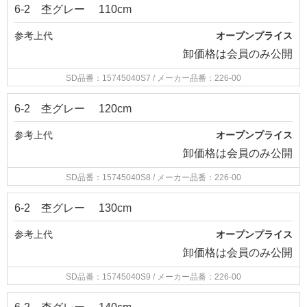
6-2 杢グレー 110cm
参考上代
オープンプライス
卸価格は
会員のみ公開
SD品番：15745040S7
/ メーカー品番：226-00
6-2 杢グレー 120cm
参考上代
オープンプライス
卸価格は
会員のみ公開
SD品番：15745040S8
/ メーカー品番：226-00
6-2 杢グレー 130cm
参考上代
オープンプライス
卸価格は
会員のみ公開
SD品番：15745040S9
/ メーカー品番：226-00