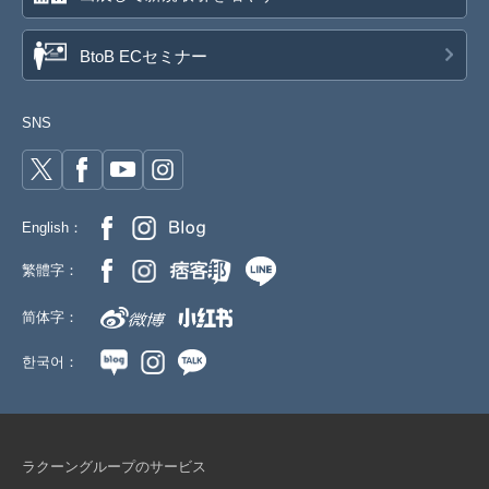
SD品番：15745040S31
/ メーカー品番：226-00
BtoB ECセミナー
6-6 ブラック② 120cm
参考上代
オープンプライス
SNS
卸価格は
会員のみ公開
SD品番：15745040S32
/ メーカー品番：226-00
6-6 ブラック② 130cm
English：
参考上代
オープンプライス
繁體字：
卸価格は
会員のみ公開
简体字：
SD品番：15745040S33
/ メーカー品番：226-00
한국어：
6-6 ブラック② 140cm
参考上代
オープンプライス
卸価格は
会員のみ公開
ラクーングループのサービス
SD品番：15745040S34
/ メーカー品番：226-00