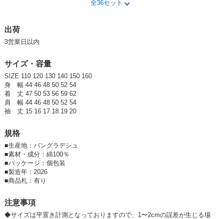
全36セット
参考上代
オープンプライス
SOLD OUT
出荷
3営業日以内
SD品番：15745040S13
/ メーカー品番：226-00
サイズ・容量
6-3 ブラック 120cm
SIZE 110 120 130 140 150 160
参考上代
オープンプライス
身 幅 44 46 48 50 52 54
着 丈 47 50 53 56 59 62
SOLD OUT
肩 幅 44 46 48 50 52 54
袖 丈 15 16 17 18 19 20
SD品番：15745040S14
/ メーカー品番：226-00
規格
6-3 ブラック 130cm
■
生産地：バングラデシュ
■
素材・成分：綿100％
参考上代
オープンプライス
■
パッケージ：個包装
SOLD OUT
■
製造年：2026
■
商品札：有り
SD品番：15745040S15
/ メーカー品番：226-00
注意事項
6-3 ブラック 140cm
◆サイズは平置き計測となっておりますので、1〜2cmの誤差が生じる場