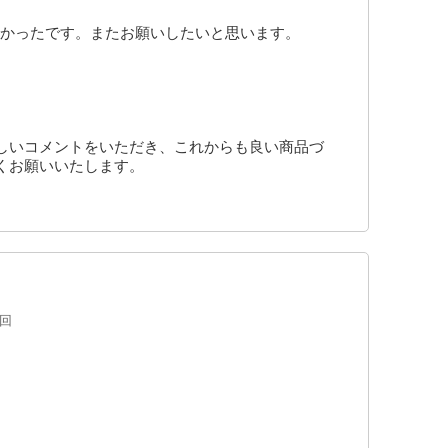
かったです。またお願いしたいと思います。
しいコメントをいただき、これからも良い商品づ
くお願いいたします。
8回