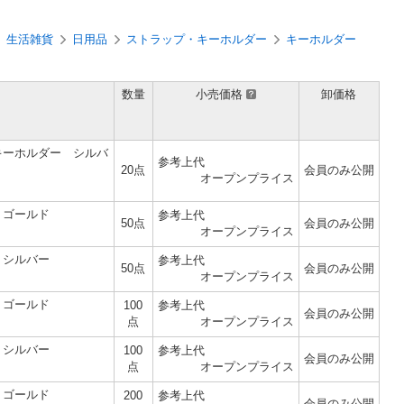
生活雑貨
日用品
ストラップ・キーホルダー
キーホルダー
数量
小売価格
卸価格
）
キーホルダー シルバ
参考上代
20点
会員のみ公開
オープンプライス
 ゴールド
参考上代
50点
会員のみ公開
オープンプライス
 シルバー
参考上代
50点
会員のみ公開
オープンプライス
 ゴールド
100
参考上代
会員のみ公開
点
オープンプライス
 シルバー
100
参考上代
会員のみ公開
点
オープンプライス
 ゴールド
200
参考上代
会員のみ公開