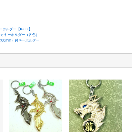
ホルダー【K-03 】
ルカキーホルダー（各色）
60mm）付キーホルダー