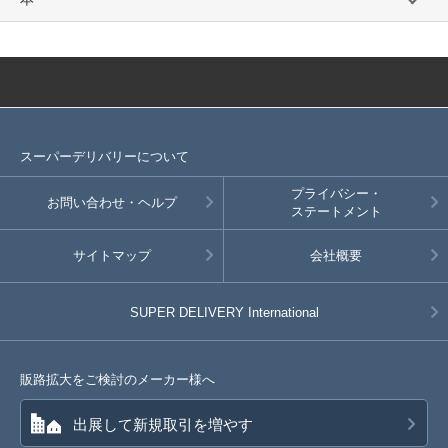
スーパーデリバリーについて
プライバシー・
お問い合わせ・ヘルプ
ステートメント
サイトマップ
会社概要
SUPER DELIVERY
International
販路拡大をご検討のメーカー様へ
出展して新規取引を増やす