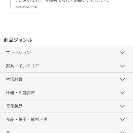
くださいませ。 今後共よろしくお願いいたします。
2025/10/3 08:47
商品ジャンル
ファッション
家具・インテリア
生活雑貨
什器・店舗資材
電化製品
食品・菓子・飲料・酒
本