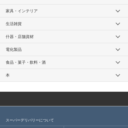
家具・インテリア
生活雑貨
什器・店舗資材
電化製品
食品・菓子・飲料・酒
本
スーパーデリバリーについて