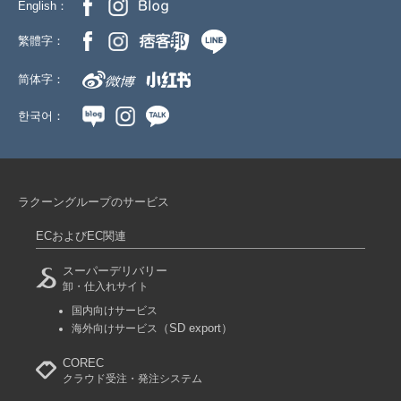
English：
繁體字：
简体字：
한국어：
ラクーングループのサービス
ECおよびEC関連
スーパーデリバリー
卸・仕入れサイト
国内向けサービス
（SD export）
海外向けサービス
COREC
クラウド受注・発注システム