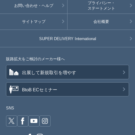
プライバシー・
お問い合わせ・ヘルプ
ステートメント
サイトマップ
会社概要
SUPER DELIVERY
International
販路拡大をご検討のメーカー様へ
出展して新規取引を増やす
BtoB ECセミナー
SNS