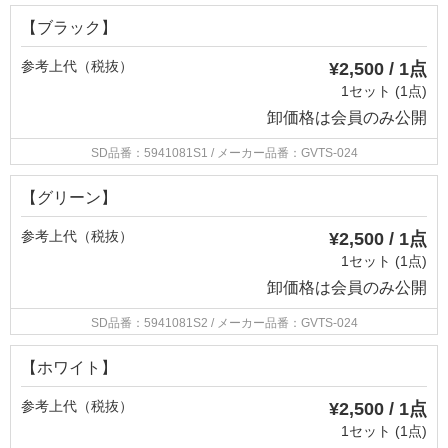
【ブラック】
参考上代（税抜）
¥2,500 / 1点
1セット (1点)
卸価格は
会員のみ公開
SD品番：5941081S1
/ メーカー品番：GVTS-024
【グリーン】
参考上代（税抜）
¥2,500 / 1点
1セット (1点)
卸価格は
会員のみ公開
SD品番：5941081S2
/ メーカー品番：GVTS-024
【ホワイト】
参考上代（税抜）
¥2,500 / 1点
1セット (1点)