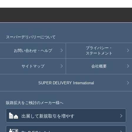
スーパーデリバリーについて
プライバシー・
お問い合わせ・ヘルプ
ステートメント
サイトマップ
会社概要
SUPER DELIVERY
International
販路拡大をご検討のメーカー様へ
出展して新規取引を増やす