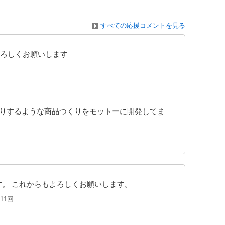
すべての応援コメントを見る
ろしくお願いします
こりするような商品つくりをモットーに開発してま
す。 これからもよろしくお願いします。
11回