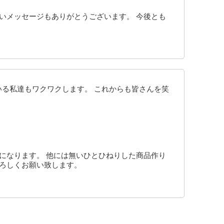
いメッセージもありがとうございます。 今後とも
いる私達もワクワクします。 これからも皆さんを笑
になります。 他には無いひとひねりした商品作り
よろしくお願い致します。