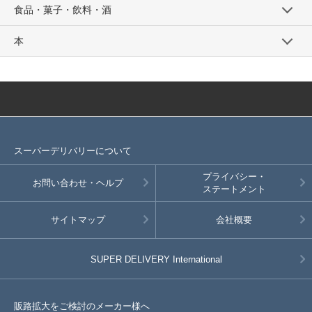
食品・菓子・飲料・酒
本
スーパーデリバリーについて
プライバシー・
お問い合わせ・ヘルプ
ステートメント
サイトマップ
会社概要
SUPER DELIVERY
International
販路拡大をご検討のメーカー様へ