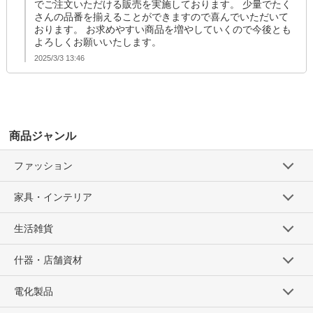
でご注文いただける販売を実施しております。 少量でたく
さんの品番を揃えることができますので喜んでいただいて
おります。 お求めやすい商品を増やしていくので今後とも
よろしくお願いいたします。
2025/3/3 13:46
商品ジャンル
ファッション
家具・インテリア
生活雑貨
什器・店舗資材
電化製品