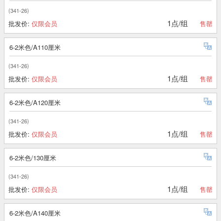
(341-26)
1点/组
批发价:
仅限会员
售罄
6-2米色/A110厘米
(341-26)
1点/组
批发价:
仅限会员
售罄
6-2米色/A120厘米
(341-26)
1点/组
批发价:
仅限会员
售罄
6-2米色/130厘米
(341-26)
1点/组
批发价:
仅限会员
售罄
6-2米色/A140厘米