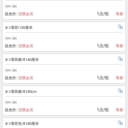
(341-26)
1点/组
批发价:
仅限会员
售罄
6-1薄荷/130厘米
(341-26)
1点/组
批发价:
仅限会员
售罄
6-1薄荷糖/A140厘米
(341-26)
1点/组
批发价:
仅限会员
售罄
6-1薄荷糖/A150cm
(341-26)
1点/组
批发价:
仅限会员
售罄
6-1薄荷色/A160厘米