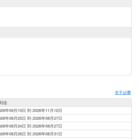
关于运费
到达
026年09月10日 到 2026年11月12日
026年08月25日 到 2026年08月27日
026年08月24日 到 2026年08月27日
026年08月26日 到 2026年08月31日