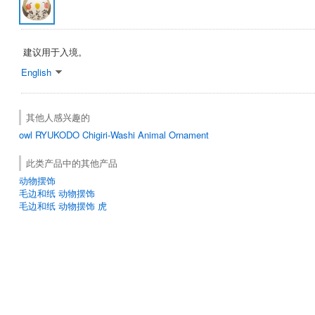
建议用于入境。
English
其他人感兴趣的
owl
RYUKODO
Chigiri-Washi Animal Ornament
此类产品中的其他产品
动物摆饰
毛边和纸 动物摆饰
毛边和纸 动物摆饰 虎