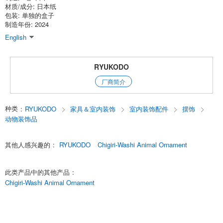
材质/成分: 日本纸
包装: 单独的盒子
制造年份: 2024
English
RYUKODO
厂商简介
种类
:
RYUKODO
家具＆室内装饰
室内装饰配件
摆饰
动物装饰品
其他人感兴趣的
:
RYUKODO
Chigiri-Washi Animal Ornament
此类产品中的其他产品
:
Chigiri-Washi Animal Ornament