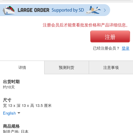
注册会员后才能查看批发价格和产品详细信息。
注册
已经注册会员？
登录
详情
预测到货
注意事项
出货时期
约10天
尺寸
宽 13 x 深 13 x 高 13.5 厘米
English
商品规格
制造产地: 日本