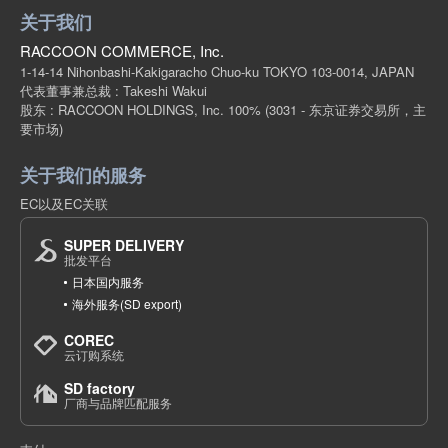
关于我们
RACCOON COMMERCE, Inc.
1-14-14 Nihonbashi-Kakigaracho Chuo-ku TOKYO 103-0014, JAPAN
代表董事兼总裁 : Takeshi Wakui
股东 : RACCOON HOLDINGS, Inc. 100%
(3031 - 东京证券交易所，主
要市场)
关于我们的服务
EC以及EC关联
SUPER DELIVERY
批发平台
日本国内服务
海外服务(SD export)
COREC
云订购系统
SD factory
厂商与品牌匹配服务