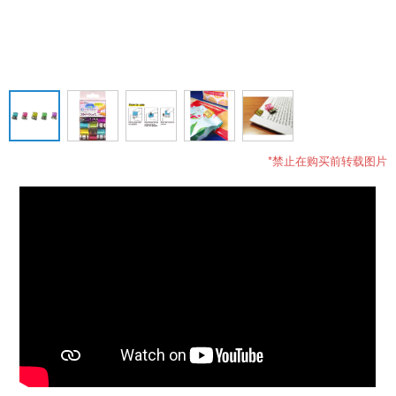
*禁止在购买前转载图片