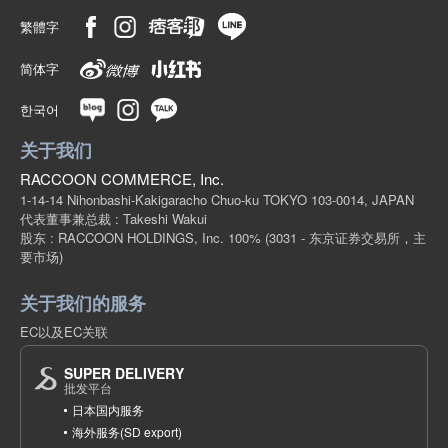
繁體字
简体字
한국어
关于我们
RACCOON COMMERCE, Inc.
1-14-14 Nihonbashi-Kakigaracho Chuo-ku TOKYO 103-0014, JAPAN
代表董事兼总裁 : Takeshi Wakui
股东 : RACCOON HOLDINGS, Inc. 100%
(3031 - 东京证券交易所，主
要市场)
关于我们的服务
EC以及EC关联
SUPER DELIVERY
批发平台
日本国内服务
海外服务(SD export)