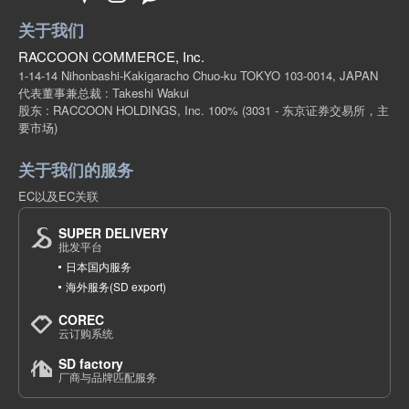
关于我们
RACCOON COMMERCE, Inc.
1-14-14 Nihonbashi-Kakigaracho Chuo-ku TOKYO 103-0014, JAPAN
代表董事兼总裁 : Takeshi Wakui
股东 : RACCOON HOLDINGS, Inc. 100%
(3031 - 东京证券交易所，主
要市场)
关于我们的服务
EC以及EC关联
SUPER DELIVERY
批发平台
日本国内服务
海外服务(SD export)
COREC
云订购系统
SD factory
厂商与品牌匹配服务