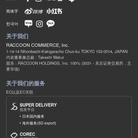
简体字
한국어
关于我们
RACCOON COMMERCE, Inc.
1-14-14 Nihonbashi-Kakigaracho Chuo-ku TOKYO 103-0014, JAPAN
代表董事兼总裁 : Takeshi Wakui
股东 : RACCOON HOLDINGS, Inc. 100%
(3031 - 东京证券交易所，主
要市场)
关于我们的服务
EC以及EC关联
SUPER DELIVERY
批发平台
日本国内服务
海外服务(SD export)
COREC