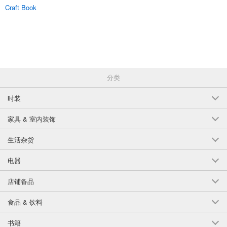
Craft Book
分类
时装
家具 & 室内装饰
生活杂货
电器
店铺备品
食品 & 饮料
书籍