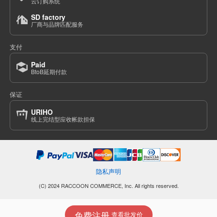
云订购系统
SD factory
厂商与品牌匹配服务
支付
Paid
BtoB延期付款
保证
URIHO
线上完结型应收帐款担保
隐私声明
(C) 2024 RACCOON COMMERCE, Inc. All rights reserved.
免费注册
查看批发价