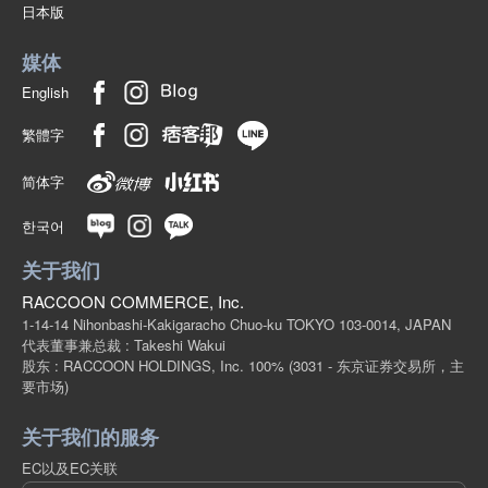
日本版
媒体
English
繁體字
简体字
한국어
关于我们
RACCOON COMMERCE, Inc.
1-14-14 Nihonbashi-Kakigaracho Chuo-ku TOKYO 103-0014, JAPAN
代表董事兼总裁 : Takeshi Wakui
股东 : RACCOON HOLDINGS, Inc. 100%
(3031 - 东京证券交易所，主
要市场)
关于我们的服务
EC以及EC关联