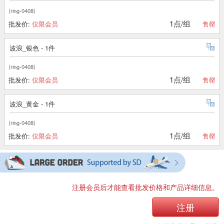
(ring-0408)
1点/组
批发价:
仅限会员
售罄
波浪_银色 - 1件
(ring-0408)
1点/组
批发价:
仅限会员
售罄
波浪_黄金 - 1件
(ring-0408)
1点/组
批发价:
仅限会员
售罄
注册会员后才能查看批发价格和产品详细信息。
注册