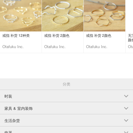
戒指 补货 12种类
戒指 补货 2颜色
戒指 补货 2颜色
无
颜
Otafuku Inc.
Otafuku Inc.
Otafuku Inc.
Ot
分类
时装
家具 & 室内装饰
生活杂货
电器