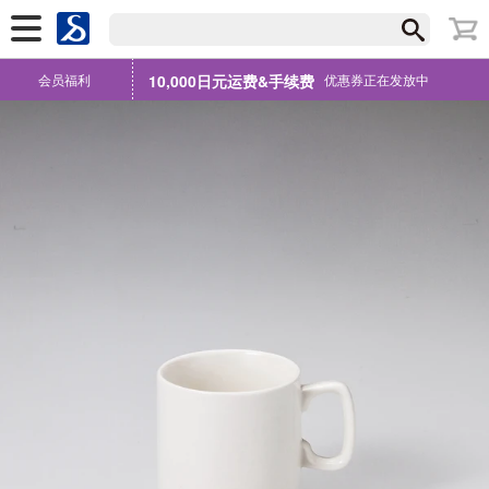
会员福利
10,000日元运费&手续费
优惠券正在发放中