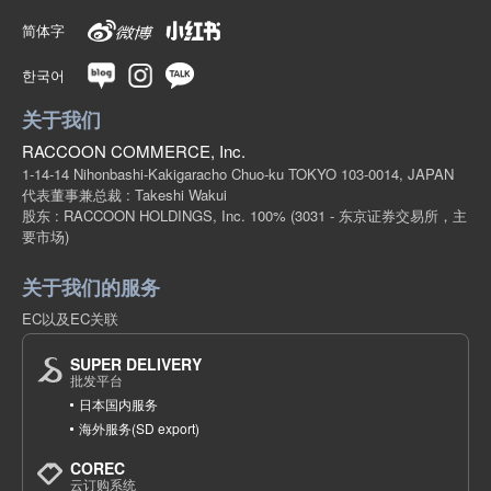
简体字
한국어
关于我们
RACCOON COMMERCE, Inc.
1-14-14 Nihonbashi-Kakigaracho Chuo-ku TOKYO 103-0014, JAPAN
代表董事兼总裁 : Takeshi Wakui
股东 : RACCOON HOLDINGS, Inc. 100%
(3031 - 东京证券交易所，主
要市场)
关于我们的服务
EC以及EC关联
SUPER DELIVERY
批发平台
日本国内服务
海外服务(SD export)
COREC
云订购系统