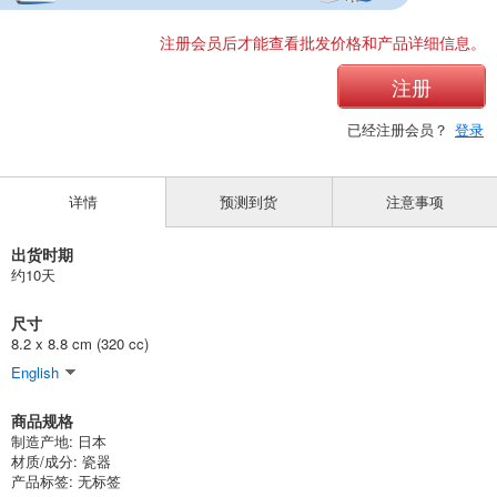
注册会员后才能查看批发价格和产品详细信息。
注册
已经注册会员？
登录
详情
预测到货
注意事项
出货时期
约10天
尺寸
8.2 x 8.8 cm (320 cc)
English
商品规格
制造产地: 日本
材质/成分: 瓷器
产品标签: 无标签