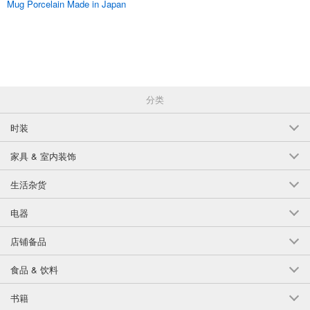
Mug Porcelain Made in Japan
分类
时装
家具 & 室内装饰
生活杂货
电器
店铺备品
食品 & 饮料
书籍