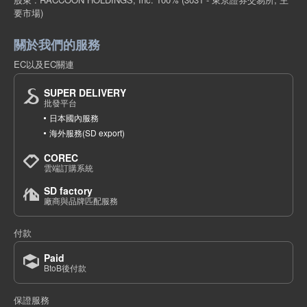
要市場)
關於我們的服務
EC以及EC關連
SUPER DELIVERY
批發平台
日本國內服務
海外服務(SD export)
COREC
雲端訂購系統
SD factory
廠商與品牌匹配服務
付款
Paid
BtoB後付款
保證服務