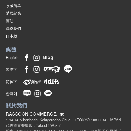
收藏清單
購買紀錄
幫助
聯絡我們
日本版
媒體
English
繁體字
简体字
한국어
關於我們
RACCOON COMMERCE, Inc.
1-14-14 Nihonbashi-Kakigaracho Chuo-ku TOKYO 103-0014, JAPAN
代表董事兼總裁 : Takeshi Wakui
股東 : RACCOON HOLDINGS, Inc. 100%
(3031 - 東京證券交易所, 主