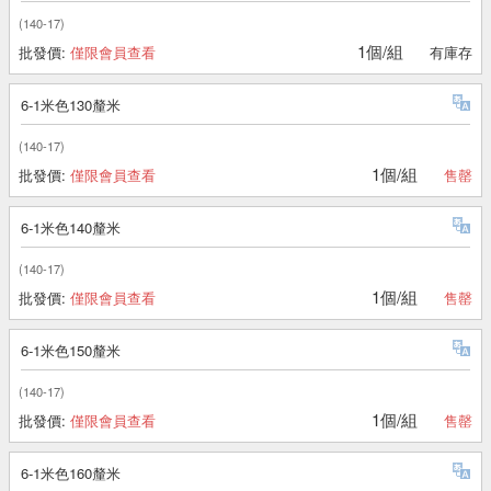
(140-17)
1個/組
批發價:
僅限會員查看
有庫存
6-1米色130釐米
(140-17)
1個/組
批發價:
僅限會員查看
售罄
6-1米色140釐米
(140-17)
1個/組
批發價:
僅限會員查看
售罄
6-1米色150釐米
(140-17)
1個/組
批發價:
僅限會員查看
售罄
6-1米色160釐米