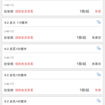
(140-17)
1個/組
批發價:
僅限會員查看
售罄
6-2 炭火 110釐米
(140-17)
1個/組
批發價:
僅限會員查看
有庫存
6-2 炭質120釐米
(140-17)
1個/組
批發價:
僅限會員查看
有庫存
6-2 炭色130釐米
(140-17)
1個/組
批發價:
僅限會員查看
售罄
6-2 炭色140釐米