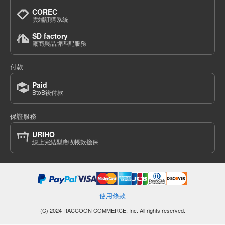
COREC
雲端訂購系統
SD factory
廠商與品牌匹配服務
付款
Paid
BtoB後付款
保證服務
URIHO
線上完結型應收帳款擔保
使用條款
(C) 2024 RACCOON COMMERCE, Inc. All rights reserved.