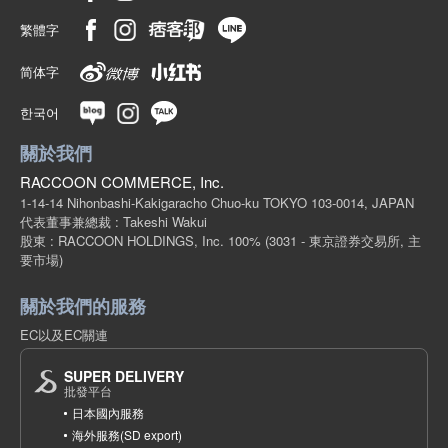
繁體字
简体字
한국어
關於我們
RACCOON COMMERCE, Inc.
1-14-14 Nihonbashi-Kakigaracho Chuo-ku TOKYO 103-0014, JAPAN
代表董事兼總裁 : Takeshi Wakui
股東 : RACCOON HOLDINGS, Inc. 100%
(3031 - 東京證券交易所, 主
要市場)
關於我們的服務
EC以及EC關連
SUPER DELIVERY
批發平台
日本國內服務
海外服務(SD export)