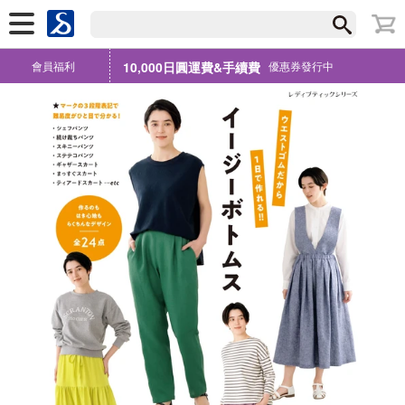
會員福利
10,000日圓運費&手續費
優惠券發行中