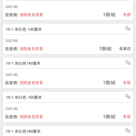
(332-08)
1個/組
批發價:
僅限會員查看
售罄
10-1 米白色 130釐米
(332-08)
1個/組
批發價:
僅限會員查看
有庫存
10-1 米白色140釐米
(332-08)
1個/組
批發價:
僅限會員查看
售罄
10-1 米白色 150釐米
(332-08)
1個/組
批發價:
僅限會員查看
售罄
10-1 米白色160釐米