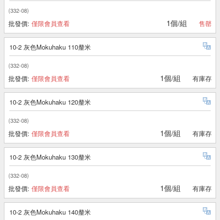
(332-08)
1個/組
批發價:
僅限會員查看
售罄
10-2 灰色Mokuhaku 110釐米
(332-08)
1個/組
批發價:
僅限會員查看
有庫存
10-2 灰色Mokuhaku 120釐米
(332-08)
1個/組
批發價:
僅限會員查看
有庫存
10-2 灰色Mokuhaku 130釐米
(332-08)
1個/組
批發價:
僅限會員查看
有庫存
10-2 灰色Mokuhaku 140釐米