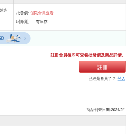
製造
批發價:
僅限會員查看
5個/組
有庫存
註冊會員後即可查看批發價及商品詳情。
註冊
已經是會員了？
登入
商品刊登日期:2024/2/1