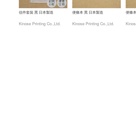
信件套裝 黑 日本製造
便條本 黑 日本製造
便條本
Kinose Printing Co.,Ltd.
Kinose Printing Co.,Ltd.
Kinos