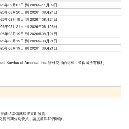
026年09月07日 到 2026年11月09日
026年08月20日 到 2026年08月24日
026年08月19日 到 2026年08月24日
026年08月21日 到 2026年08月26日
026年08月19日 到 2026年08月21日
026年08月19日 到 2026年08月21日
026年08月19日 到 2026年08月21日
。
cel Service of America, Inc. 許可使用的商標，並保留所有權利。
會在商品準備就緒後立即發貨。
交貨日期分別發貨，請提前與我們聯繫。