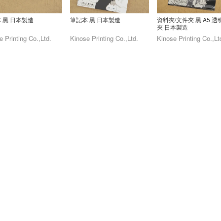
 黑 日本製造
筆記本 黑 日本製造
資料夾/文件夾 黑 A5 
夾 日本製造
e Printing Co.,Ltd.
Kinose Printing Co.,Ltd.
Kinose Printing Co.,Lt