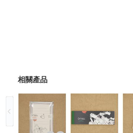
相關產品
Previous