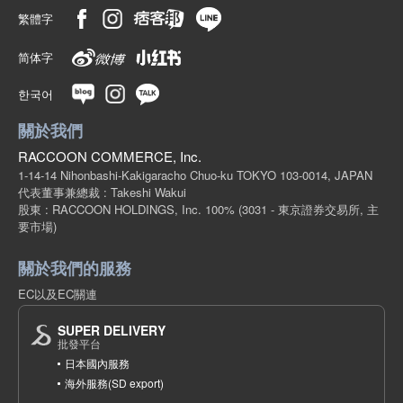
繁體字
简体字
한국어
關於我們
RACCOON COMMERCE, Inc.
1-14-14 Nihonbashi-Kakigaracho Chuo-ku TOKYO 103-0014, JAPAN
代表董事兼總裁 : Takeshi Wakui
股東 : RACCOON HOLDINGS, Inc. 100%
(3031 - 東京證券交易所, 主
要市場)
關於我們的服務
EC以及EC關連
SUPER DELIVERY
批發平台
日本國內服務
海外服務(SD export)