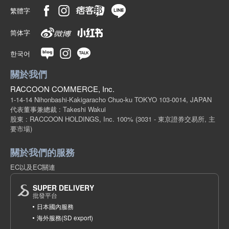
繁體字
简体字
한국어
關於我們
RACCOON COMMERCE, Inc.
1-14-14 Nihonbashi-Kakigaracho Chuo-ku TOKYO 103-0014, JAPAN
代表董事兼總裁 : Takeshi Wakui
股東 : RACCOON HOLDINGS, Inc. 100%
(3031 - 東京證券交易所, 主
要市場)
關於我們的服務
EC以及EC關連
SUPER DELIVERY
批發平台
日本國內服務
海外服務(SD export)