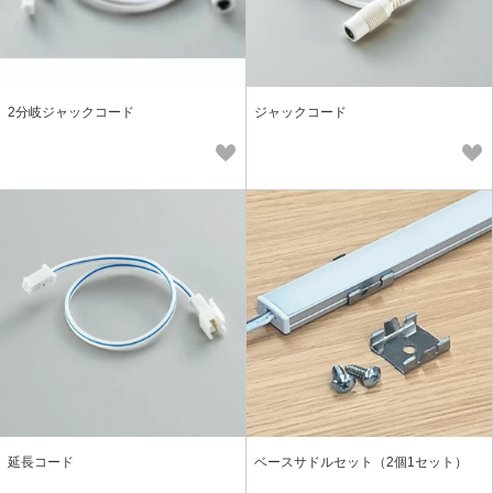
2分岐ジャックコード
ジャックコード
延長コード
ベースサドルセット（2個1セット）