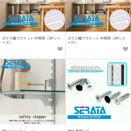
ガラス棚ブラケット 中間用（SPシリ
ガラス棚ブラケット 中間用（SPシリ
ーズ）
ーズ）