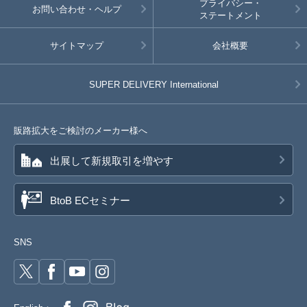
プライバシー・
お問い合わせ・ヘルプ
ステートメント
サイトマップ
会社概要
SUPER DELIVERY
International
販路拡大をご検討のメーカー様へ
出展して新規取引を増やす
BtoB ECセミナー
SNS