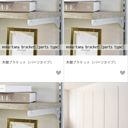
木棚ブラケット［パーツタイプ］
木棚ブラケット［パーツタイプ］