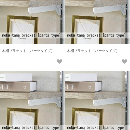
木棚ブラケット［パーツタイプ］
木棚ブラケット［パーツタイプ］