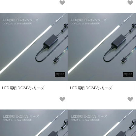
LED照明 DC24Vシリーズ
LED照明 DC24Vシリーズ