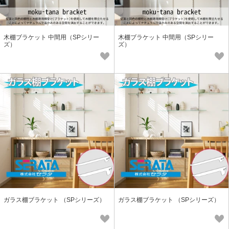
木棚ブラケット 中間用（SPシリー
木棚ブラケット 中間用（SPシリー
ズ）
ズ）
ガラス棚ブラケット （SPシリーズ）
ガラス棚ブラケット （SPシリーズ）