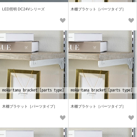
LED照明 DC24Vシリーズ
木棚ブラケット［パーツタイプ］
木棚ブラケット［パーツタイプ］
木棚ブラケット［パーツタイプ］