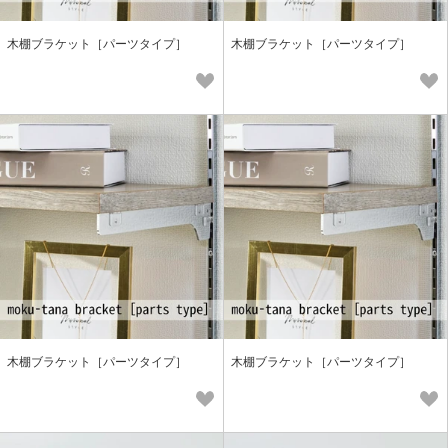
木棚ブラケット［パーツタイプ］
木棚ブラケット［パーツタイプ］
木棚ブラケット［パーツタイプ］
木棚ブラケット［パーツタイプ］