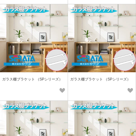
ガラス棚ブラケット （SPシリーズ）
ガラス棚ブラケット （SPシリーズ）