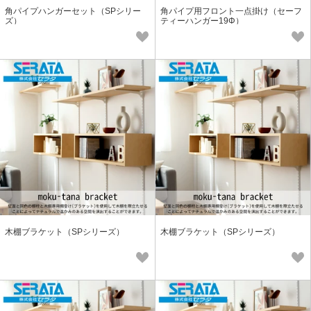
角パイプハンガーセット（SPシリー
角パイプ用フロント一点掛け（セーフ
ズ）
ティーハンガー19Φ）
木棚ブラケット（SPシリーズ）
木棚ブラケット（SPシリーズ）