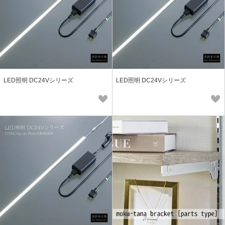
LED照明 DC24Vシリーズ
LED照明 DC24Vシリーズ