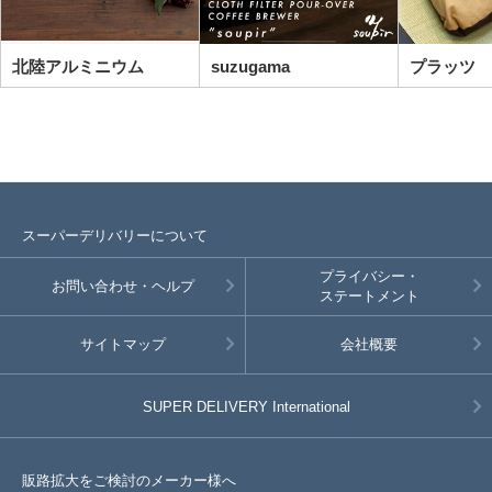
北陸アルミニウム
suzugama
プラッツ
スーパーデリバリーについて
プライバシー・
お問い合わせ・ヘルプ
ステートメント
サイトマップ
会社概要
SUPER DELIVERY
International
販路拡大をご検討のメーカー様へ