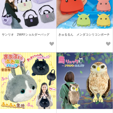
サンリオ 2WAYショルダーバッグ
きゅるるん メンダコシリコンポーチ