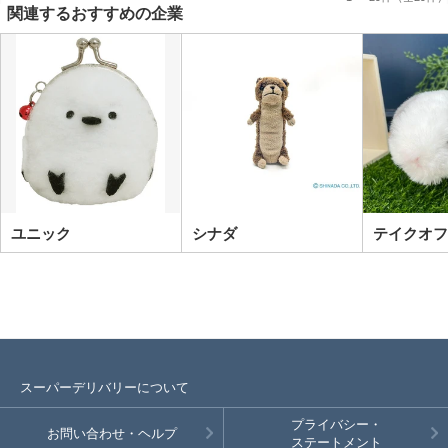
関連するおすすめの企業
ユニック
シナダ
テイクオフ
スーパーデリバリーについて
プライバシー・
お問い合わせ・ヘルプ
ステートメント