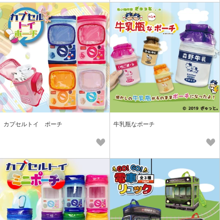
カプセルトイ ポーチ
牛乳瓶なポーチ