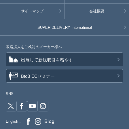
サイトマップ
会社概要
SUPER DELIVERY
International
販路拡大をご検討のメーカー様へ
出展して新規取引を増やす
BtoB ECセミナー
SNS
English：