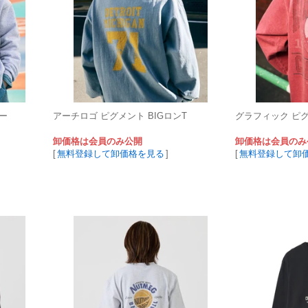
ー
アーチロゴ ピグメント BIGロンT
グラフィック ピグ
卸価格は会員のみ公開
卸価格は会員のみ
[
無料登録して卸価格を見る
]
[
無料登録して卸