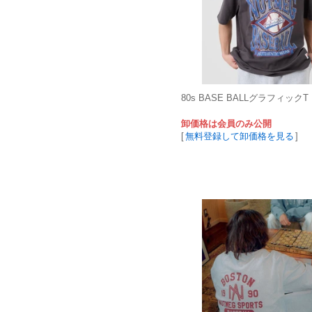
80s BASE BALLグラフィックT
卸価格は会員のみ公開
[
無料登録して卸価格を見る
]