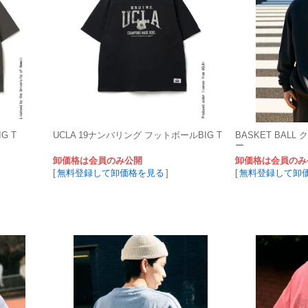
G T
UCLA 19ナンバリング フットボールBIG T
BASKET BAL
ー
卸価格は会員のみ公開
卸価格は会員のみ
[
無料登録して卸価格を見る
]
[
無料登録して卸