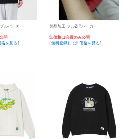
E プルパーカー
製品加工 フルZIPパーカー
公開
卸価格は会員のみ公開
価格を見る
]
[
無料登録して卸価格を見る
]