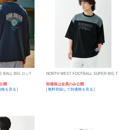
E BALL BIG ロンT
NORTH WEST FOOTBALL SUPER BIG T
公開
卸価格は会員のみ公開
価格を見る
]
[
無料登録して卸価格を見る
]