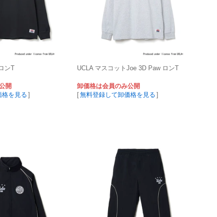
ロンT
UCLA マスコットJoe 3D Paw ロンT
公開
卸価格は会員のみ公開
価格を見る
]
[
無料登録して卸価格を見る
]