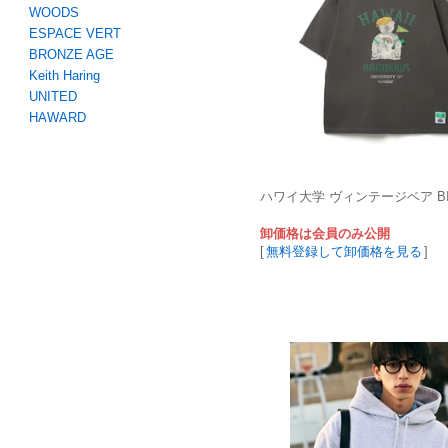
WOODS
ESPACE VERT
BRONZE AGE
Keith Haring
UNITED
HAWARD
ハワイ大学 ヴィンテージベア BI
卸価格は会員のみ公開
[
無料登録して卸価格を見る
]