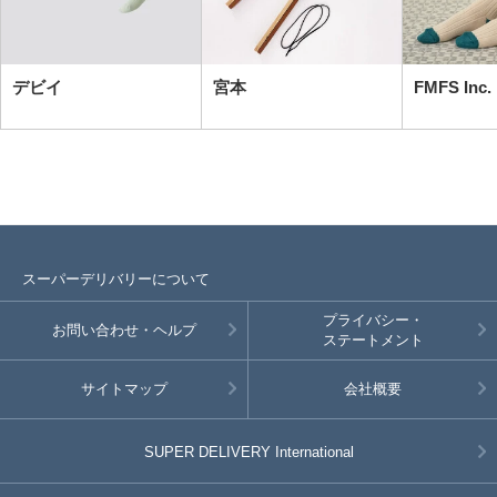
デビイ
宮本
FMFS Inc.
スーパーデリバリーについて
プライバシー・
お問い合わせ・ヘルプ
ステートメント
サイトマップ
会社概要
SUPER DELIVERY
International