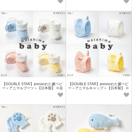
【DOUBLE STAR】pressoわた媛ベビ
【DOUBLE STAR】pressoわた媛ベビ
ー＜アニマルブーツ＞【日本製】 ※在
ー＜アニマルキャップ＞【日本製】 ※
庫限り
在庫限り