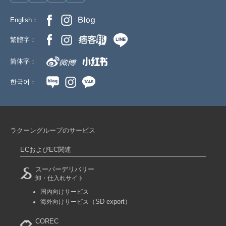
English：
繁體字：
简体字：
한국어：
ラクーングループのサービス
ECおよびEC関連
スーパーデリバリー
卸・仕入れサイト
国内向けサービス
（SD export）
海外向けサービス
COREC