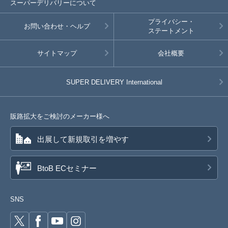
スーパーデリバリーについて
プライバシー・
お問い合わせ・ヘルプ
ステートメント
サイトマップ
会社概要
SUPER DELIVERY
International
販路拡大をご検討のメーカー様へ
出展して新規取引を増やす
BtoB ECセミナー
SNS