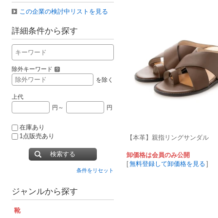
この企業の検討中リストを見る
詳細条件から探す
除外キーワード
を除く
上代
円～
円
在庫あり
1点販売あり
【本革】親指リングサンダル
検索する
卸価格は会員のみ公開
[
無料登録して卸価格を見る
]
条件をリセット
ジャンルから探す
靴