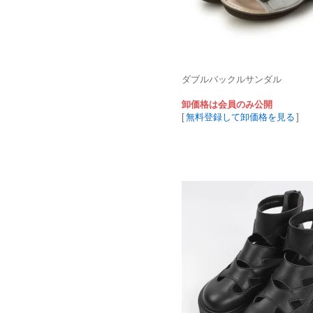
ダブルバックルサンダル
卸価格は会員のみ公開
[
無料登録して卸価格を見る
]