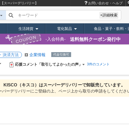
イト【スーパーデリバリー】
お問い合わせ・ヘルプ
キーワード
+詳細検索
生活雑貨
電化製品
食品・菓子・飲料・
COUPON
送料無料クーポン発行中
入会特典
・決済方法
企業情報
代金引換可
応援コメント「取引してよかったの声」
3件のコメント
KISCO（キスコ）は
スーパーデリバリーで
卸販売しています。
ーパーデリバリーにご登録の上、ページ上から取引の申請をしてくださ