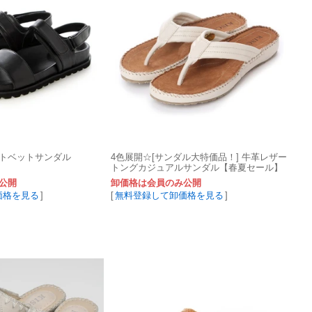
トベットサンダル
4色展開☆[サンダル大特価品！] 牛革レザー
トングカジュアルサンダル【春夏セール】
公開
卸価格は会員のみ公開
価格を見る
]
[
無料登録して卸価格を見る
]