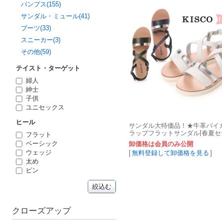
パンプス(155)
サンダル・ミュール(41)
ブーツ(33)
スニーカー(3)
その他(59)
テイスト・ターゲット
婦人
紳士
子供
ユニセックス
ヒール
サンダル大特価品！★牛革バイ
ラップフラットサンダル[春夏セ
フラット
ベーシック
卸価格は会員のみ公開
ウェッジ
[
無料登録して卸価格を見る
]
太め
ピン
絞込む
クローズアップ