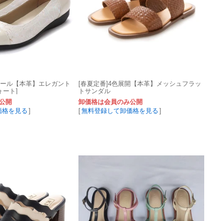
セール【本革】エレガント
[春夏定番]4色展開【本革】メッシュフラッ
ォート]
トサンダル
公開
卸価格は会員のみ公開
価格を見る
]
[
無料登録して卸価格を見る
]