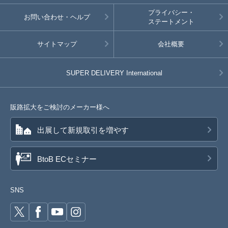
プライバシー・
お問い合わせ・ヘルプ
ステートメント
サイトマップ
会社概要
SUPER DELIVERY
International
販路拡大をご検討のメーカー様へ
出展して新規取引を増やす
BtoB ECセミナー
SNS