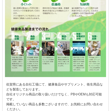
佐賀県にある自社工場にて、健康食品やサプリメント、衛生用品な
どを製造しております。
自社オリジナル商品の取り扱いだけでなく、PBやOEMも対応可能
です。
掲載していない商品も多数ございますので、お気軽にお問い合わせ
ください。