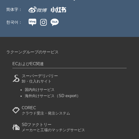
简体字：
한국어：
ラクーングループのサービス
ECおよびEC関連
スーパーデリバリー
卸・仕入れサイト
国内向けサービス
（SD export）
海外向けサービス
COREC
クラウド受注・発注システム
SDファクトリー
メーカーと工場のマッチングサービス