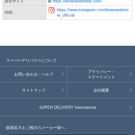
自社サイト
https://brownandstreet.com/
https://www.instagram.com/brownandstre
SNS
et_official/
スーパーデリバリーについて
プライバシー・
お問い合わせ・ヘルプ
ステートメント
サイトマップ
会社概要
SUPER DELIVERY
International
販路拡大をご検討のメーカー様へ