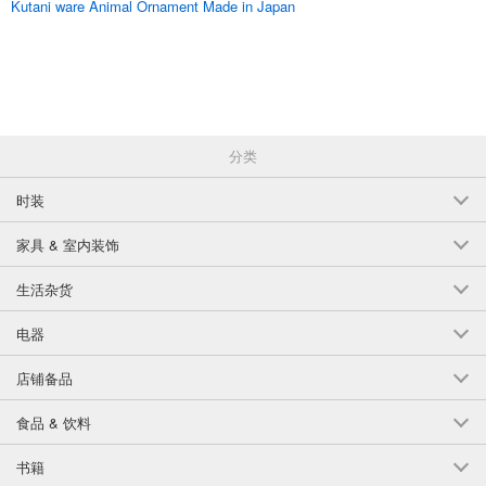
Kutani ware Animal Ornament Made in Japan
分类
时装
家具 & 室内装饰
生活杂货
电器
店铺备品
食品 & 饮料
书籍