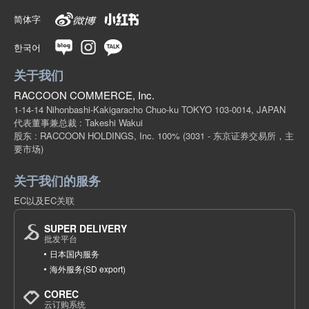
简体字
한국어
关于我们
RACCOON COMMERCE, Inc.
1-14-14 Nihonbashi-Kakigaracho Chuo-ku TOKYO 103-0014, JAPAN
代表董事兼总裁 : Takeshi Wakui
股东 : RACCOON HOLDINGS, Inc. 100%
(3031 - 东京证券交易所，主
要市场)
关于我们的服务
EC以及EC关联
SUPER DELIVERY
批发平台
日本国内服务
海外服务(SD export)
COREC
云订购系统