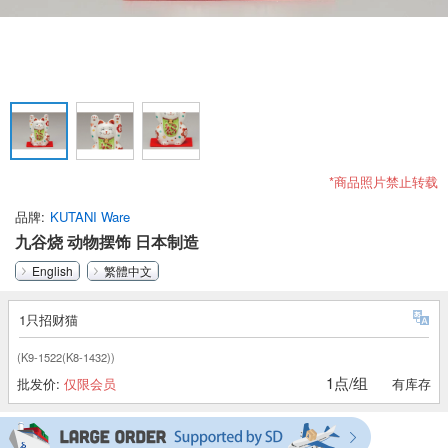
*商品照片禁止转载
品牌
KUTANI Ware
九谷烧 动物摆饰 日本制造
English
繁體中文
1只招财猫
(K9-1522(K8-1432))
1点/组
批发价:
仅限会员
有库存