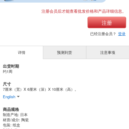
注册会员后才能查看批发价格和产品详细信息。
注册
已经注册会员？
登录
详情
预测到货
注意事项
出货时期
约1周
尺寸
7厘米（宽）X 6厘米（深）X 10厘米（高）。
English
商品规格
制造产地: 日本
材质/成分: 陶瓷
包装: 纸盒