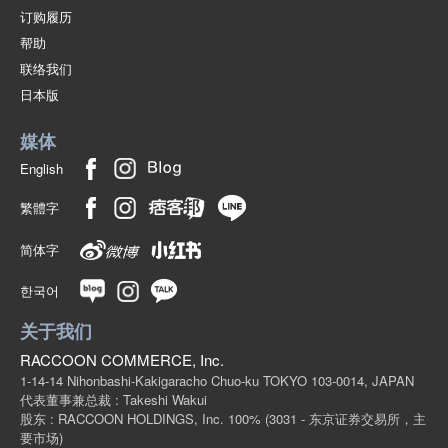
订购履历
帮助
联络我们
日本版
媒体
English
繁體字
简体字
한국어
关于我们
RACCOON COMMERCE, Inc.
1-14-14 Nihonbashi-Kakigaracho Chuo-ku TOKYO 103-0014, JAPAN
代表董事兼总裁 : Takeshi Wakui
股东 : RACCOON HOLDINGS, Inc. 100%
(3031 - 东京证券交易所，主
要市场)