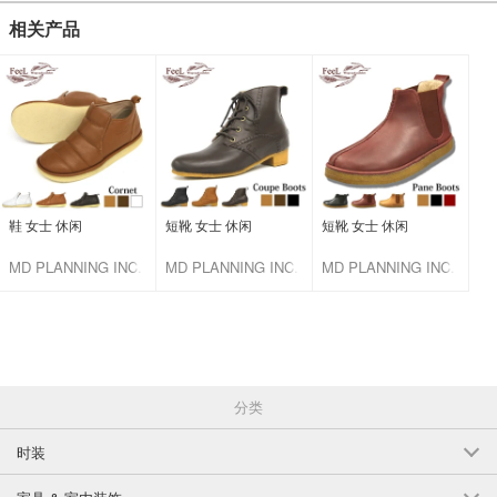
相关产品
鞋 女士 休闲
短靴 女士 休闲
短靴 女士 休闲
MD PLANNING INC.
MD PLANNING INC.
MD PLANNING INC.
分类
时装