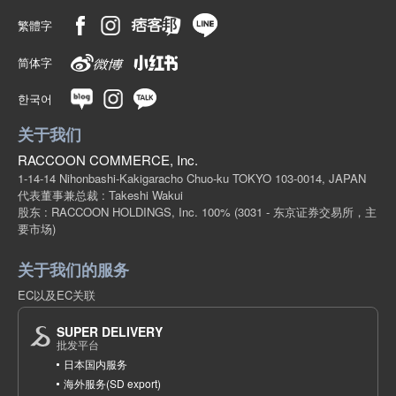
繁體字
简体字
한국어
关于我们
RACCOON COMMERCE, Inc.
1-14-14 Nihonbashi-Kakigaracho Chuo-ku TOKYO 103-0014, JAPAN
代表董事兼总裁 : Takeshi Wakui
股东 : RACCOON HOLDINGS, Inc. 100%
(3031 - 东京证券交易所，主
要市场)
关于我们的服务
EC以及EC关联
SUPER DELIVERY
批发平台
日本国内服务
海外服务(SD export)