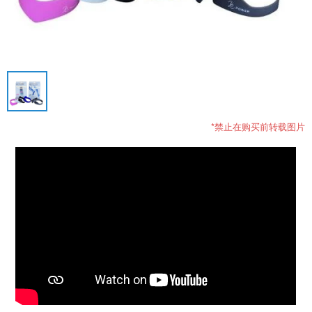
*禁止在购买前转载图片