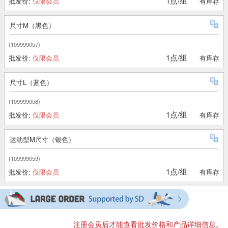
1点/组
批发价:
仅限会员
有库存
尺寸M（黑色）
(109999057)
1点/组
批发价:
仅限会员
有库存
尺寸L（蓝色）
(109999058)
1点/组
批发价:
仅限会员
有库存
运动型M尺寸（银色）
(109999059)
1点/组
批发价:
仅限会员
有库存
注册会员后才能查看批发价格和产品详细信息。