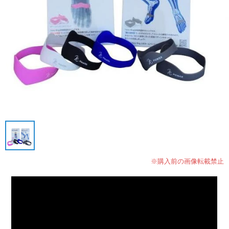
※購入前の画像転載禁止