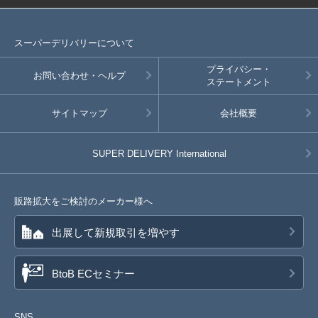
スーパーデリバリーについて
プライバシー・
お問い合わせ・ヘルプ
ステートメント
サイトマップ
会社概要
SUPER DELIVERY
International
販路拡大をご検討のメーカー様へ
出展して新規取引を増やす
BtoB ECセミナー
SNS