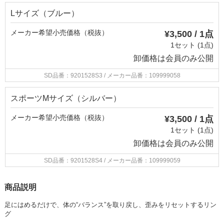
Lサイズ（ブルー）
メーカー希望小売価格（税抜）
¥3,500 / 1点
1セット (1点)
卸価格は
会員のみ公開
SD品番：9201528S3
/ メーカー品番：109999058
スポーツMサイズ（シルバー）
メーカー希望小売価格（税抜）
¥3,500 / 1点
1セット (1点)
卸価格は
会員のみ公開
SD品番：9201528S4
/ メーカー品番：109999059
商品説明
足にはめるだけで、体の“バランス”を取り戻し、歪みをリセットするリン
グ