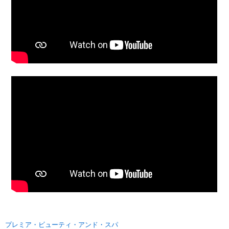
プレミア・ビューティ・アンド・スパ