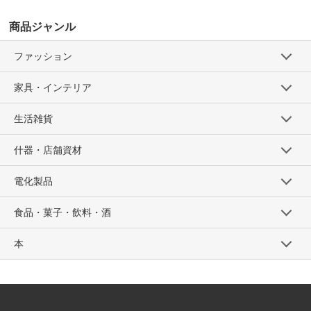
商品ジャンル
ファッション
家具・インテリア
生活雑貨
什器・店舗資材
電化製品
食品・菓子・飲料・酒
本