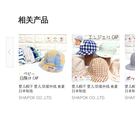
相关产品
Previous
婴儿帽子 婴儿 防紫外线 春夏
婴儿帽子 婴儿 防紫外线 春夏
婴儿帽
日本制造
日本制造
日本
SHAPOX CO.,LTD.
SHAPOX CO.,LTD.
SHAP