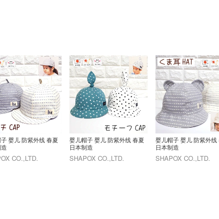
子 婴儿 防紫外线 春夏
婴儿帽子 婴儿 防紫外线 春夏
婴儿帽子 婴儿 防紫外线
制造
日本制造
日本制造
OX CO.,LTD.
SHAPOX CO.,LTD.
SHAPOX CO.,LTD.