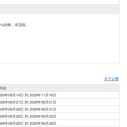
100%的棉，有花纹。
关于运费
到达
026年09月14日 到 2026年11月16日
026年08月27日 到 2026年08月31日
026年08月26日 到 2026年08月31日
026年08月28日 到 2026年09月02日
026年08月26日 到 2026年08月28日