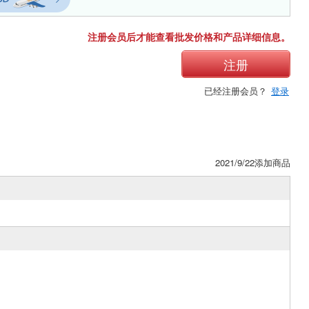
注册会员后才能查看批发价格和产品详细信息。
注册
已经注册会员？
登录
2021/9/22添加商品