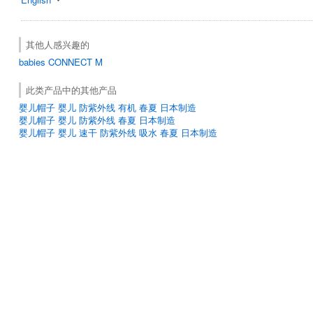
其他人感兴趣的
babies
CONNECT M
此类产品中的其他产品
婴儿帽子 婴儿 防紫外线 有机 春夏 日本制造
婴儿帽子 婴儿 防紫外线 春夏 日本制造
婴儿帽子 婴儿 速干 防紫外线 吸水 春夏 日本制造