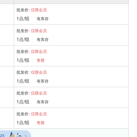
批发价:
仅限会员
1点/组
有库存
批发价:
仅限会员
1点/组
有库存
批发价:
仅限会员
1点/组
售罄
批发价:
仅限会员
1点/组
有库存
批发价:
仅限会员
1点/组
有库存
批发价:
仅限会员
1点/组
售罄