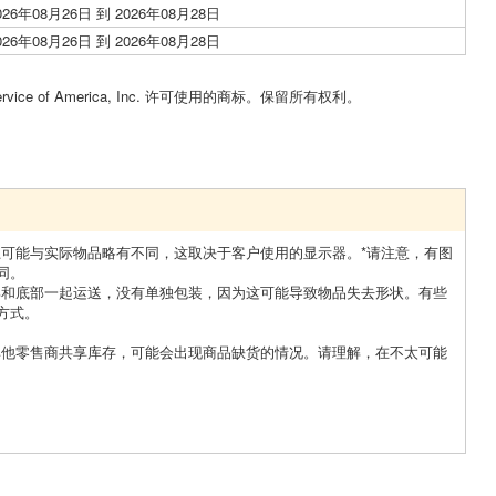
026年08月26日 到 2026年08月28日
026年08月26日 到 2026年08月28日
Service of America, Inc. 许可使用的商标。保留所有权利。
上可能与实际物品略有不同，这取决于客户使用的显示器。*请注意，有图
同。
部和底部一起运送，没有单独包装，因为这可能导致物品失去形状。有些
方式。
其他零售商共享库存，可能会出现商品缺货的情况。请理解，在不太可能