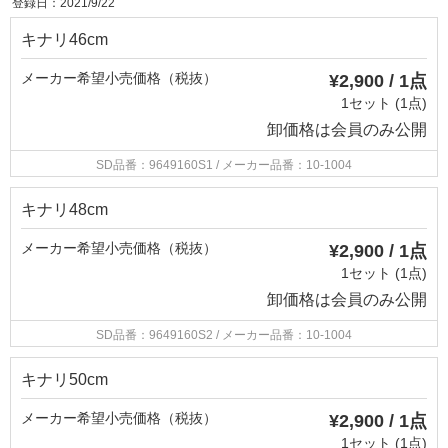
登録日：2021/9/22
キナリ46cm
メーカー希望小売価格（税抜）
¥2,900 / 1点
1セット (1点)
卸価格は
会員のみ公開
SD品番：9649160S1
/ メーカー品番：10-1004
キナリ48cm
メーカー希望小売価格（税抜）
¥2,900 / 1点
1セット (1点)
卸価格は
会員のみ公開
SD品番：9649160S2
/ メーカー品番：10-1004
キナリ50cm
メーカー希望小売価格（税抜）
¥2,900 / 1点
1セット (1点)