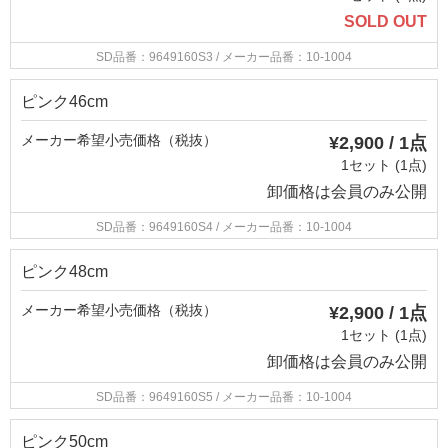
SOLD OUT
SD品番：9649160S3
/ メーカー品番：10-1004
ピンク46cm
メーカー希望小売価格（税抜）
¥2,900 / 1点
1セット (1点)
卸価格は
会員のみ公開
SD品番：9649160S4
/ メーカー品番：10-1004
ピンク48cm
メーカー希望小売価格（税抜）
¥2,900 / 1点
1セット (1点)
卸価格は
会員のみ公開
SD品番：9649160S5
/ メーカー品番：10-1004
ピンク50cm