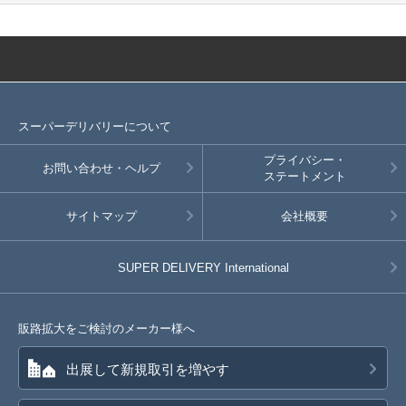
スーパーデリバリーについて
プライバシー・
お問い合わせ・ヘルプ
ステートメント
サイトマップ
会社概要
SUPER DELIVERY
International
販路拡大をご検討のメーカー様へ
出展して新規取引を増やす