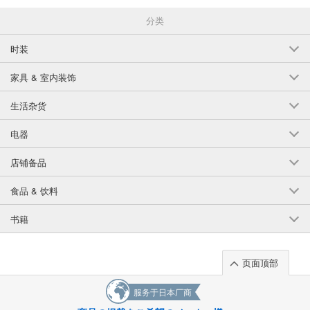
分类
时装
家具 & 室内装饰
生活杂货
电器
店铺备品
食品 & 饮料
书籍
页面顶部
服务于日本厂商