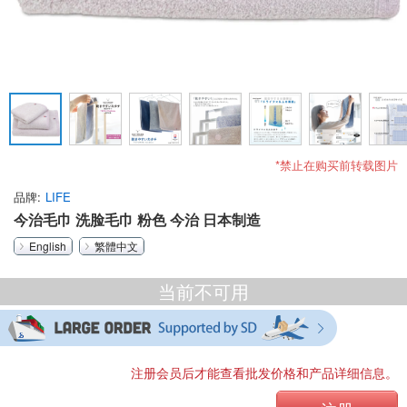
*禁止在购买前转载图片
品牌
LIFE
今治毛巾 洗脸毛巾 粉色 今治 日本制造
English
繁體中文
当前不可用
注册会员后才能查看批发价格和产品详细信息。