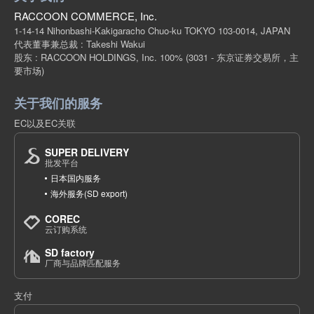
RACCOON COMMERCE, Inc.
1-14-14 Nihonbashi-Kakigaracho Chuo-ku TOKYO 103-0014, JAPAN
代表董事兼总裁 : Takeshi Wakui
股东 : RACCOON HOLDINGS, Inc. 100%
(3031 - 东京证券交易所，主
要市场)
关于我们的服务
EC以及EC关联
SUPER DELIVERY
批发平台
日本国内服务
海外服务(SD export)
COREC
云订购系统
SD factory
厂商与品牌匹配服务
支付