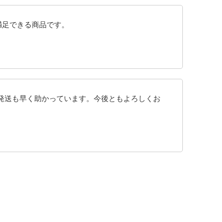
満足できる商品です。
、発送も早く助かっています。今後ともよろしくお