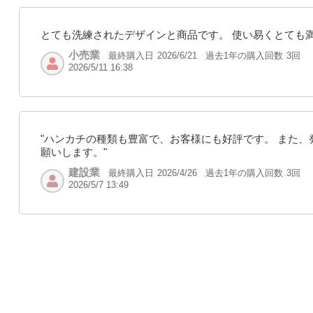
とても洗練されたデザインと商品です。 使い易くとても
小売業
最終購入日
過去1年の購入回数
3回
2026/6/21
2026/5/11 16:38
"ハンカチの種類も豊富で、お客様にも好評です。 また
願いします。"
建設業
最終購入日
過去1年の購入回数
3回
2026/4/26
2026/5/7 13:49