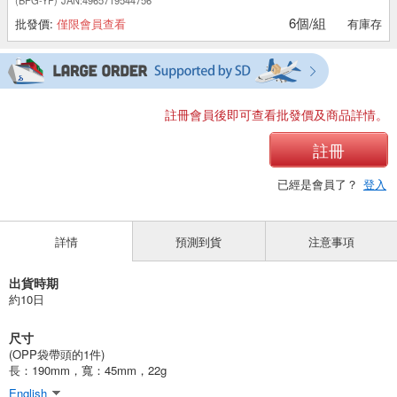
6個/組
批發價:
僅限會員查看
有庫存
註冊會員後即可查看批發價及商品詳情。
註冊
已經是會員了？
登入
詳情
預測到貨
注意事項
出貨時期
約10日
尺寸
(OPP袋帶頭的1件)
長：190mm，寬：45mm，22g
English