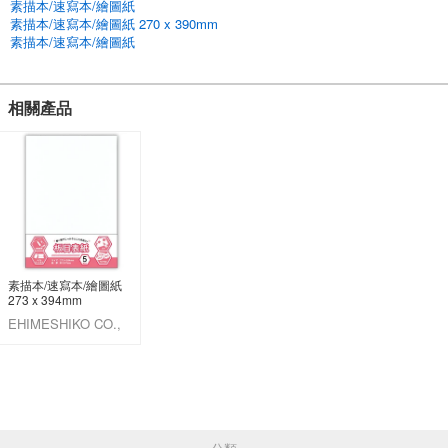
素描本/速寫本/繪圖紙
素描本/速寫本/繪圖紙 270 x 390mm
素描本/速寫本/繪圖紙
相關產品
素描本/速寫本/繪圖紙
273 x 394mm
EHIMESHIKO CO.,
LTD.