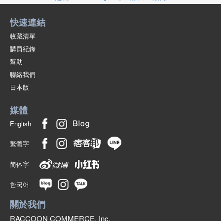
快速連結
收藏清單
購買紀錄
幫助
聯絡我們
日本版
媒體
English
繁體字
简体字
한국어
關於我們
RACCOON COMMERCE, Inc.