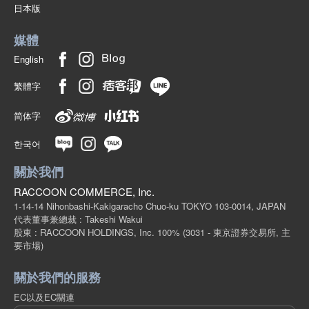
日本版
媒體
English
繁體字
简体字
한국어
關於我們
RACCOON COMMERCE, Inc.
1-14-14 Nihonbashi-Kakigaracho Chuo-ku TOKYO 103-0014, JAPAN
代表董事兼總裁 : Takeshi Wakui
股東 : RACCOON HOLDINGS, Inc. 100%
(3031 - 東京證券交易所, 主
要市場)
關於我們的服務
EC以及EC關連