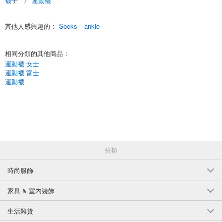
襪子
運動襪
其他人感興趣的
:
Socks
ankle
相同分類的其他商品
:
運動襪 女士
運動襪 富士
運動襪
分類
時尚服飾
家具 & 室內裝飾
生活雜貨