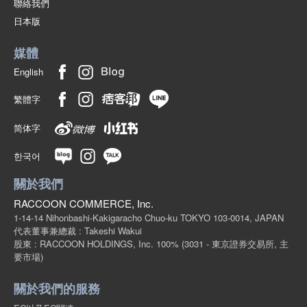
聯絡我們
日本版
媒體
English
繁體字
简体字
한국어
關於我們
RACCOON COMMERCE, Inc.
1-14-14 Nihonbashi-Kakigaracho Chuo-ku TOKYO 103-0014, JAPAN
代表董事兼總裁 : Takeshi Wakui
股東 : RACCOON HOLDINGS, Inc. 100%
(3031 - 東京證券交易所, 主
要市場)
關於我們的服務