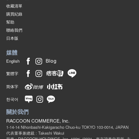
收藏清單
購買紀錄
幫助
聯絡我們
日本版
媒體
English
繁體字
简体字
한국어
關於我們
RACCOON COMMERCE, Inc.
1-14-14 Nihonbashi-Kakigaracho Chuo-ku TOKYO 103-0014, JAPAN
代表董事兼總裁 : Takeshi Wakui
股東 : RACCOON HOLDINGS, Inc. 100%
(3031 - 東京證券交易所, 主