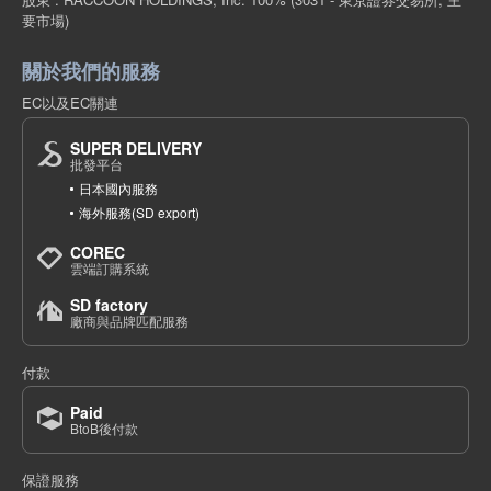
要市場)
關於我們的服務
EC以及EC關連
SUPER DELIVERY
批發平台
日本國內服務
海外服務(SD export)
COREC
雲端訂購系統
SD factory
廠商與品牌匹配服務
付款
Paid
BtoB後付款
保證服務