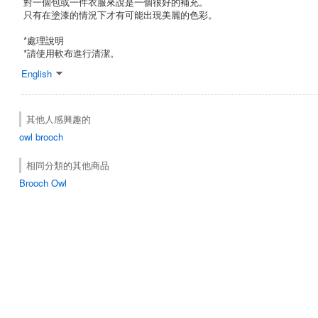
對一個包或一件衣服來說是一個很好的補充。
只有在塗漆的情況下才有可能出現美麗的色彩。
*處理說明
*請使用軟布進行清潔。
English
其他人感興趣的
owl
brooch
相同分類的其他商品
Brooch Owl