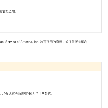
閱商品說明。
。
cel Service of America, Inc. 許可使用的商標，並保留所有權利。
，只有現貨商品會在5個工作日內發貨。
。