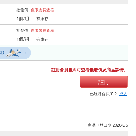
批發價:
僅限會員查看
1個/組
有庫存
批發價:
僅限會員查看
1個/組
有庫存
註冊會員後即可查看批發價及商品詳情。
註冊
已經是會員了？
登入
商品刊登日期:2020/8/5