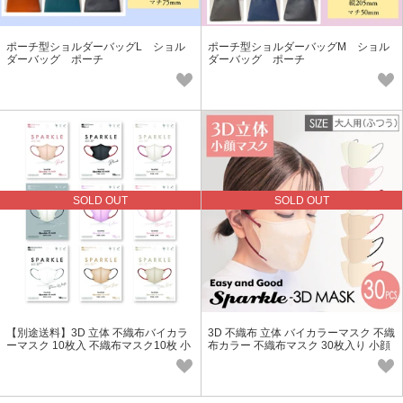
ポーチ型ショルダーバッグL ショル
ポーチ型ショルダーバッグM ショル
ダーバッグ ポーチ
ダーバッグ ポーチ
SOLD OUT
SOLD OUT
【別途送料】3D 立体 不織布バイカラ
3D 不織布 立体 バイカラーマスク 不織
ーマスク 10枚入 不織布マスク10枚 小
布カラー 不織布マスク 30枚入り 小顔
顔マスク マスク 袋マスク
マスク バイカラー マスク