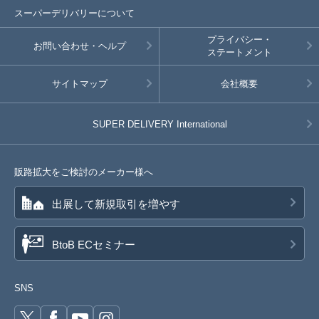
スーパーデリバリーについて
プライバシー・
お問い合わせ・ヘルプ
ステートメント
サイトマップ
会社概要
SUPER DELIVERY
International
販路拡大をご検討のメーカー様へ
出展して新規取引を増やす
BtoB ECセミナー
SNS