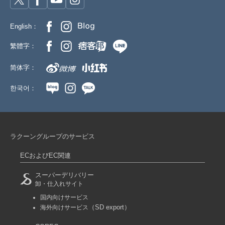
English：
繁體字：
简体字：
한국어：
ラクーングループのサービス
ECおよびEC関連
スーパーデリバリー
卸・仕入れサイト
国内向けサービス
（SD export）
海外向けサービス